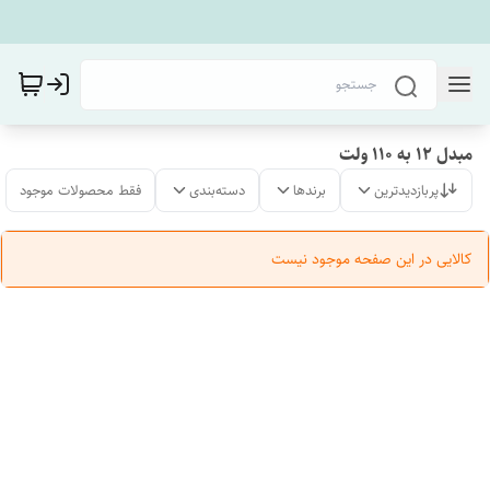
مبدل ۱۲ به ۱۱۰ ولت
پربازدیدترین
برندها
دسته‌بندی
فقط محصولات موجود
کالایی در این صفحه موجود نیست