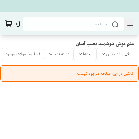
علم دوش هوشمند نصب آسان
پربازدیدترین
برندها
دسته‌بندی
فقط محصولات موجود
کالایی در این صفحه موجود نیست