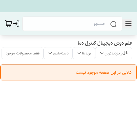
علم دوش دیجیتال کنترل دما
پربازدیدترین
برندها
دسته‌بندی
فقط محصولات موجود
کالایی در این صفحه موجود نیست