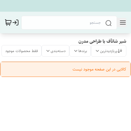
شیر شاتآف با طراحی مدرن
پربازدیدترین
برندها
دسته‌بندی
فقط محصولات موجود
کالایی در این صفحه موجود نیست