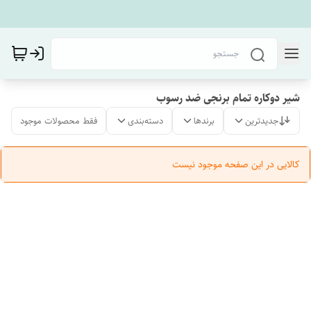
شیر دوکاره تمام برنجی ضد رسوب
جدیدترین
برندها
دسته‌بندی
فقط محصولات موجود
کالایی در این صفحه موجود نیست