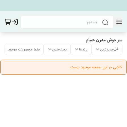
سر دوش مدرن حمام
جدیدترین
برندها
دسته‌بندی
فقط محصولات موجود
کالایی در این صفحه موجود نیست