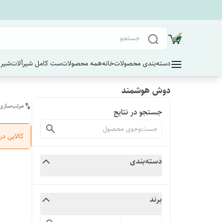
دسته‌بندی محصولات
خانه
همه محصولات
ست کامل شیرآلات
شیر 
دوش هوشمند
مرتب‌سازی
جستجو در نتایج
کالایی د
دسته‌بندی
برند