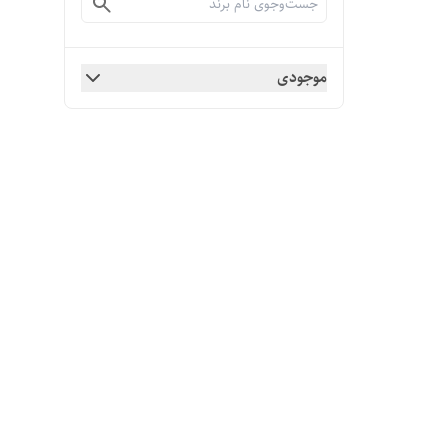
موجودی