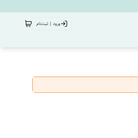
ورود | ثبت‌نام