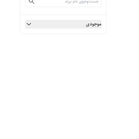
موجودی