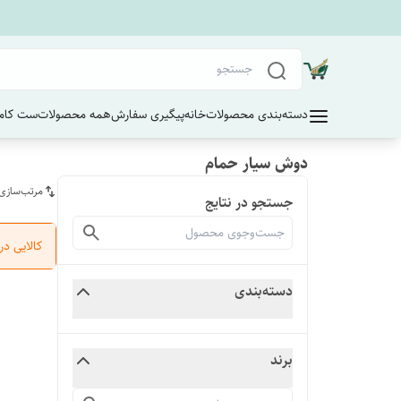
دسته‌بندی محصولات
خانه
پیگیری سفارش
همه محصولات
ست کامل
دوش سیار حمام
مرتب‌سازی
جستجو در نتایج
کالایی د
دسته‌بندی
برند