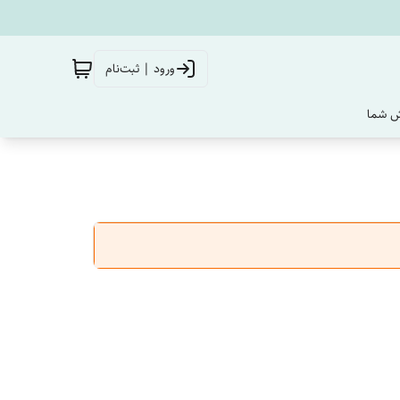
ورود | ثبت‌نام
‌ شما