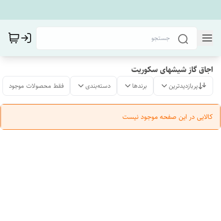
اجاق گاز شیشهای سکوریت
پربازدیدترین
برندها
دسته‌بندی
فقط محصولات موجود
کالایی در این صفحه موجود نیست