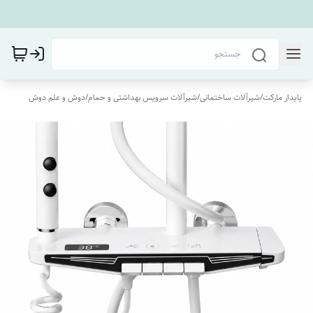
پایدار مارکت
/
شیرآلات ساختمانی
/
شیرآلات سرویس بهداشتی و حمام
/
دوش و علم دوش