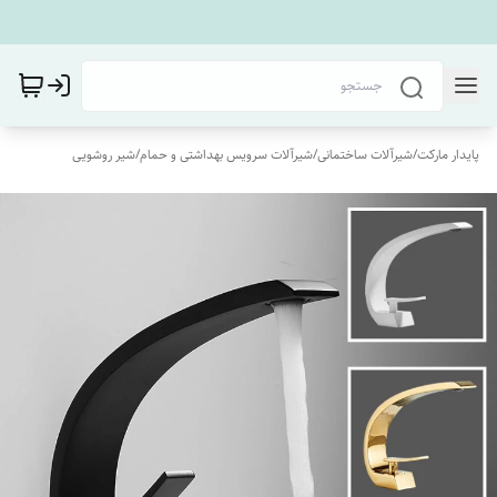
پایدار مارکت
/
شیرآلات ساختمانی
/
شیرآلات سرویس بهداشتی و حمام
/
شیر روشویی