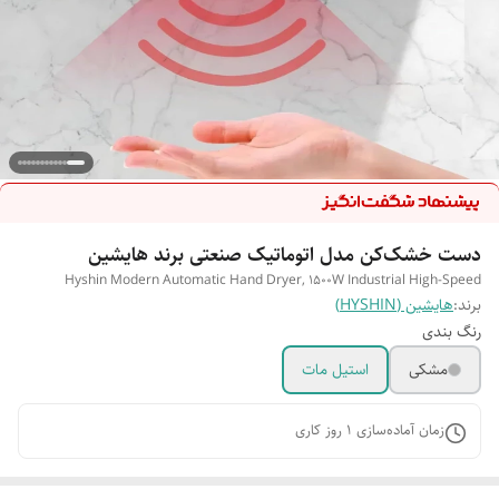
دست خشک‌کن مدل اتوماتیک صنعتی برند هایشین
Hyshin Modern Automatic Hand Dryer, 1500W Industrial High-Speed
برند:
هایشین (HYSHIN)
رنگ بندی
مشکی
استیل مات
زمان آماده‌سازی
1
روز کاری