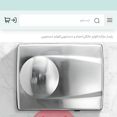
پایدار مارکت
/
لوازم خانگی
/
حمام و دستشویی
/
لوازم دستشویی