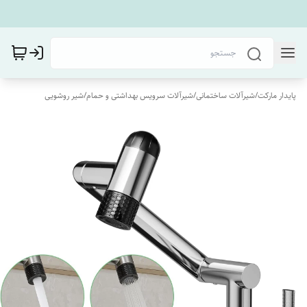
پایدار مارکت
/
شیرآلات ساختمانی
/
شیرآلات سرویس بهداشتی و حمام
/
شیر روشویی