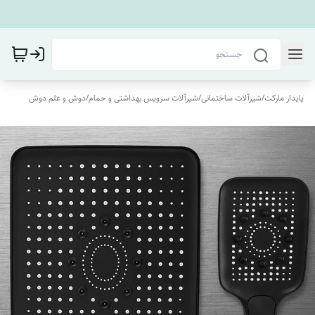
پایدار مارکت
/
شیرآلات ساختمانی
/
شیرآلات سرویس بهداشتی و حمام
/
دوش و علم دوش