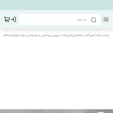
پایدار مارکت
/
شیرآلات ساختمانی
/
شیرآلات سرویس بهداشتی و حمام
/
شیر توالت فرنگی
/
شاتاف