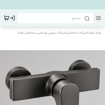
پایدار مارکت
/
شیرآلات ساختمانی
/
شیرآلات سرویس بهداشتی و حمام
/
شیر توالت