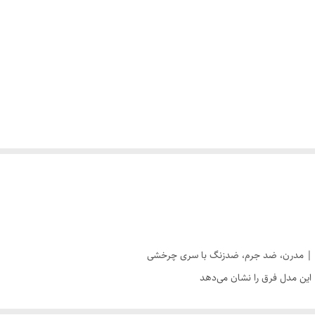
 این مدل فرق را نشان می‌دهد