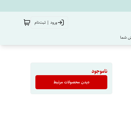
ورود | ثبت‌نام
‌ شما
ناموجود
دیدن محصولات مرتبط