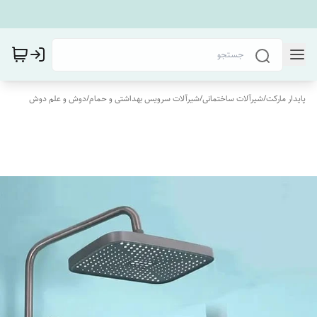
پایدار مارکت
/
شیرآلات ساختمانی
/
شیرآلات سرویس بهداشتی و حمام
/
دوش و علم دوش