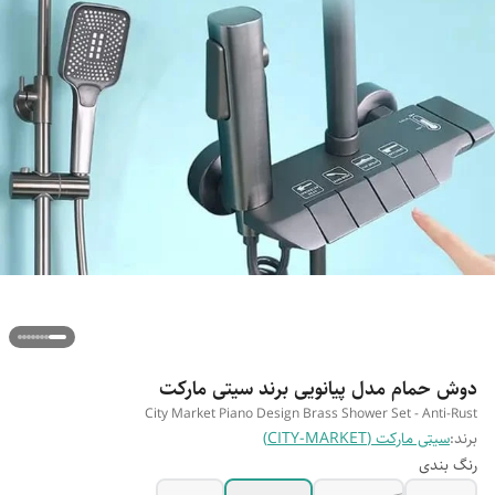
دوش حمام مدل پیانویی برند سیتی مارکت
City Market Piano Design Brass Shower Set - Anti-Rust
برند:
سیتی مارکت (CITY-MARKET)
رنگ بندی