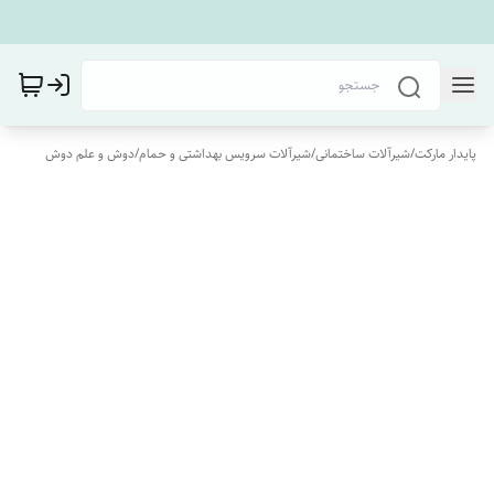
پایدار مارکت
/
شیرآلات ساختمانی
/
شیرآلات سرویس بهداشتی و حمام
/
دوش و علم دوش