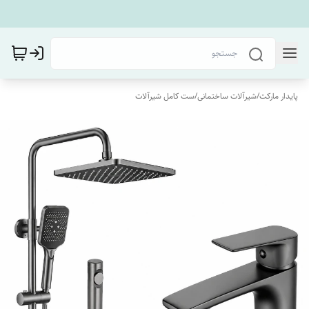
پایدار مارکت
/
شیرآلات ساختمانی
/
ست کامل شیرآلات