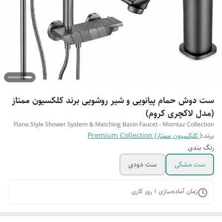
ست دوش حمام پیانویی و شیر روشویی برند کلکسیون ممتاز
(مدل لاکچری کروم)
Piano Style Shower System & Matching Basin Faucet - Momtaz Collection
برند:
( کلکسیون ممتاز) Premium Collection
رنگ بندی
ست مشکی
ست دودی
زمان آماده‌سازی
1
روز کاری