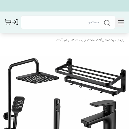
پایدار مارکت
/
شیرآلات ساختمانی
/
ست کامل شیرآلات