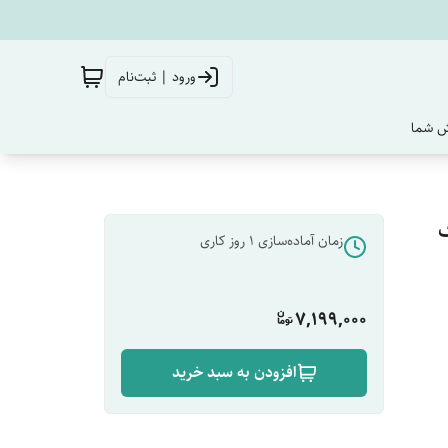
ورود | ثبت‌نام
‌ شما
زمان آماده‌سازی
1
روز کاری
7,199,000
افزودن به سبد خرید