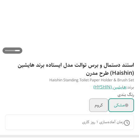
استند دستمال و برس توالت مدل ایستاده برند هایشین
(Haishin) طرح مدرن
Haishin Standing Toilet Paper Holder & Brush Set
برند:
هایشین (HYSHIN)
رنگ بندی
مشکی
کروم
زمان آماده‌سازی
1
روز کاری