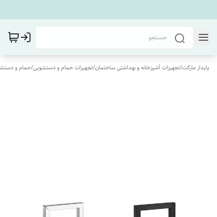
پایدار مارکت
/
تجهیزات آشپزخانه و بهداشتی ساختمان
/
تجهیزات حمام و دستشویی
/
حمام و دستش