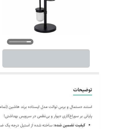
توضیحات
استند دستمال و برس توالت مدل ایستاده برند هاشین (تمام
پایانی بر سوراخ‌کاری دیوار و بی‌نظمی در سرویس بهداشتی!
کیفیت تضمین شده:
ساخته شده از استیل درجه یک ضدز