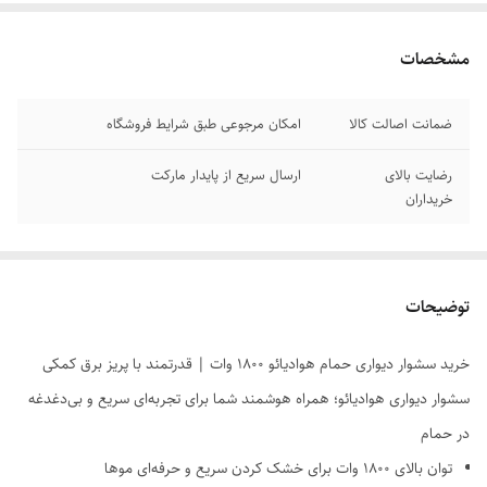
مشخصات
ضمانت اصالت کالا
امکان مرجوعی طبق شرایط فروشگاه
رضایت بالای
ارسال سریع از پایدار مارکت
خریداران
توضیحات
خرید سشوار دیواری حمام هوادیائو ۱۸۰۰ وات | قدرتمند با پریز برق کمکی
سشوار دیواری هوادیائو؛ همراه هوشمند شما برای تجربه‌ای سریع و بی‌دغدغه
در حمام
توان بالای ۱۸۰۰ وات برای خشک کردن سریع و حرفه‌ای موها