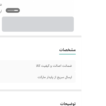
ضم
ار
مشخصات
ضمانت اصالت و کیفیت کالا
ارسال سریع از پایدار مارکت
توضیحات