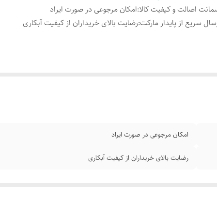
انت اصالت و کیفیت کالا
:
امکان مرجوعی در صورت ایراد
سال سریع از پایدار مارکت
:
رضایت بالای خریداران از کیفیت آبکاری
امکان مرجوعی در صورت ایراد
رضایت بالای خریداران از کیفیت آبکاری