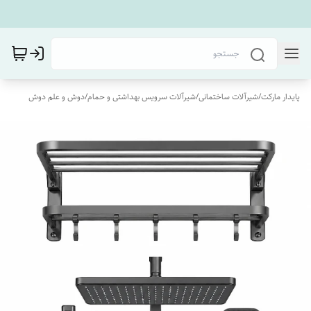
پایدار مارکت
/
شیرآلات ساختمانی
/
شیرآلات سرویس بهداشتی و حمام
/
دوش و علم دوش