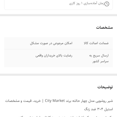
زمان آماده‌سازی
1
روز کاری
مشخصات
ضمانت اصالت کالا
امکان مرجوعی در صورت مشکل
ارسال سریع به
رضایت بالای خریداران واقعی
سراسر کشور
توضیحات
شیر روشویی مدل چهار حالته برند City Market | خرید، قیمت و مشخصات
استیل 304 ضد زنگ