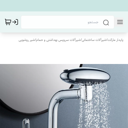
پایدار مارکت
/
شیرآلات ساختمانی
/
شیرآلات سرویس بهداشتی و حمام
/
شیر روشویی