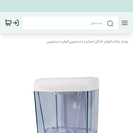
پایدار مارکت
/
لوازم خانگی
/
حمام و دستشویی
/
لوازم دستشویی