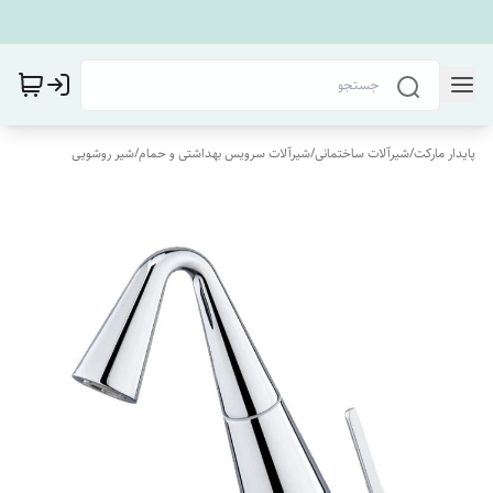
پایدار مارکت
/
شیرآلات ساختمانی
/
شیرآلات سرویس بهداشتی و حمام
/
شیر روشویی