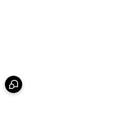
.
خاصی دارد، ممکن است نیاز به یک تبدیل ساده داشته