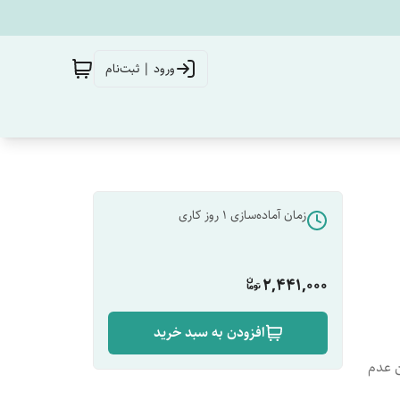
ورود | ثبت‌نام
زمان آماده‌سازی
1
روز کاری
2,441,000
افزودن به سبد خرید
JIS-B2 برای تضمین عدم