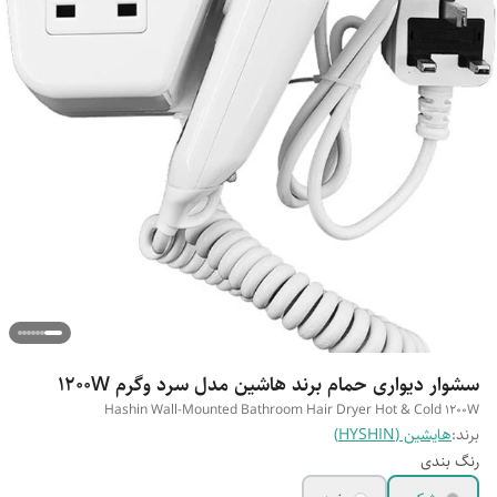
سشوار دیواری حمام برند هاشین مدل سرد وگرم 1200W
Hashin Wall-Mounted Bathroom Hair Dryer Hot & Cold 1200W
برند:
هایشین (HYSHIN)
رنگ بندی