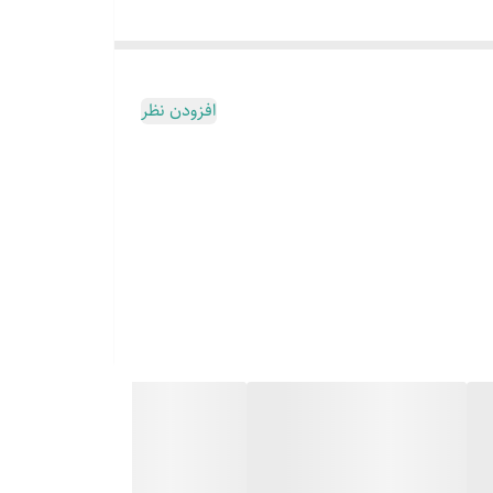
افزودن نظر