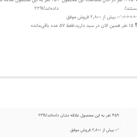
تند!
:
داده‌اند!%22
⭐⭐⭐⭐
:
✅ بیش از ۲,۸۰۰ فروش موفق
ن الان در سبد دارید
:
فقط ۵7 عدد باقی‌مانده
۴۵۹ نفر به این محصول علاقه نشان داده‌اند!%22
✅ بیش از ۲,۸۰۰ فروش موفق