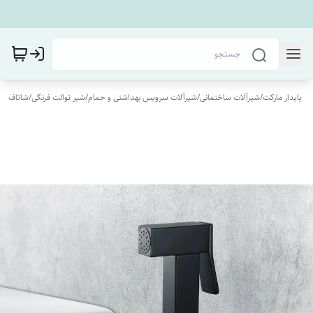
پایدار مارکت
/
شیرآلات ساختمانی
/
شیرآلات سرویس بهداشتی و حمام
/
شیر توالت فرنگی
/
شاتاف