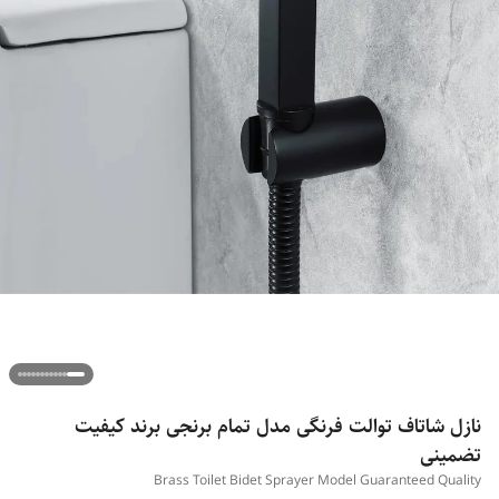
نازل شاتاف توالت فرنگی مدل تمام برنجی برند کیفیت
تضمینی
Brass Toilet Bidet Sprayer Model Guaranteed Quality