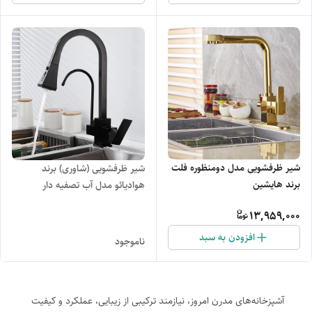
شیر ظرفشویی مدل دومنظوره فلت
شیر ظرفشویی (شاوری) برند
برند هایشین
هوادیائو مدل آب تصفیه دار
13,959,000
افزودن به سبد
ناموجود
آشپزخانه‌های مدرن امروز، نیازمند ترکیبی از زیبایی، عملکرد و کیفیت