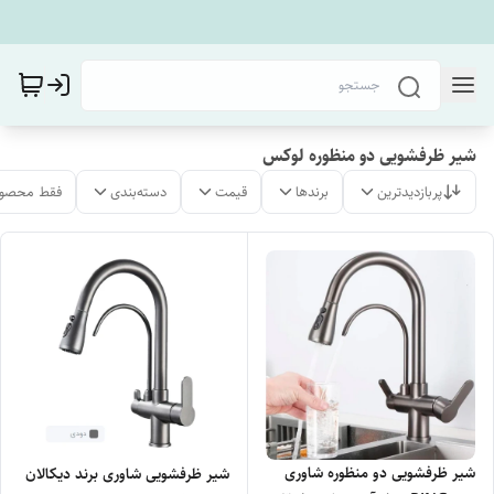
شیر ظرفشویی دو منظوره لوکس
پربازدیدترین
برندها
قیمت
دسته‌بندی
فقط محصول
شیر ظرفشویی دو منظوره شاوری
شیر ظرفشویی شاوری برند دیکالان