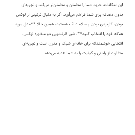
این امکانات، خرید شما را مطمئن و مطمئن‌تر می‌کند و تجربه‌ای
بدون دغدغه برای شما فراهم می‌آورد. اگر به دنبال ترکیبی از لوکس
بودن، کاربردی بودن و سلامت آب هستید، همین حالا **مدل مورد
علاقه خود را انتخاب کنید**. شیر ظرفشویی دو منظوره لوکس،
انتخابی هوشمندانه برای خانه‌ای شیک و مدرن است و تجربه‌ای
متفاوت از راحتی و کیفیت را به شما هدیه می‌دهد.