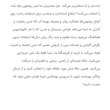
راحت‌تر و لذت‌بخش‌تر می‌کند. چرا مشتریان ما شیر روشویی پایه بلند
را انتخاب می‌کنند؟ ارتفاع استاندارد و مناسب برای استفاده راحت روی
انواع روشویی‌ها عملکرد روان و مصرف بهینه آب که حس رضایت و
کنترل به شما می‌دهد طراحی مینیمال و مدرن که با هر دکوراسیونی
هماهنگ می‌شود بدنه مقاوم و ضد زنگ برای سال‌ها استفاده بدون
نگرانی گارانتی و خدمات پس از فروش معتبر که حس اعتماد و امنیت
ایجاد می‌کند با خرید از فروشگاه ما، شما فقط یک شیر خریداری
نمی‌کنید، بلکه تجربه‌ای از راحتی، زیبایی و اطمینان را دریافت
می‌کنید. همین حالا مدل مورد علاقه خود را انتخاب کنید و از ارسال
رایگان بهره‌مند شوید تا سرویس بهداشتی شما همان جایی شود که
دوست دارید!