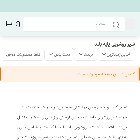
شیر روشویی پایه بلند
پربازدیدترین
برندها
دسته‌بندی
فقط محصولات موجود
کالایی در این صفحه موجود نیست
تصور کنید وارد سرویس بهداشتی خود می‌شوید و هر جزئیات، از
جمله شیر روشویی پایه بلند، حس آرامش و زیبایی را به شما منتقل
می‌کند. انتخاب یک شیر روشویی پایه بلند با کیفیت و طراحی مدرن
نه تنها ظاهر سرویس شما را ارتقا می‌دهد، بلکه تجربه روزانه شما را