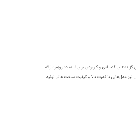
گزینه‌های اقتصادی و کاربردی برای استفاده روزمره ارائه
نیز مدل‌هایی با قدرت بالا و کیفیت ساخت عالی تولید