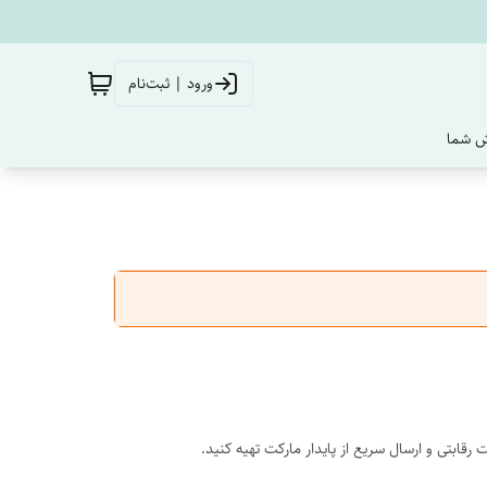
ورود | ثبت‌نام
‌ شما
رقابتی و ارسال سریع از پایدار مارکت تهیه کنید.