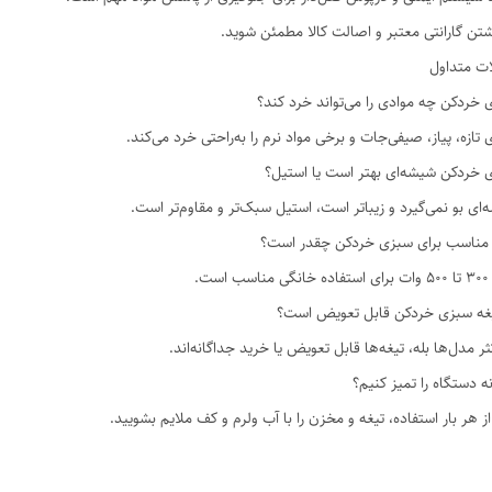
شتن گارانتی معتبر و اصالت کالا مطمئن شوید.
ات متداول
خردکن چه موادی را می‌تواند خرد کند؟
تازه، پیاز، صیفی‌جات و برخی مواد نرم را به‌راحتی خرد می‌کند.
 خردکن شیشه‌ای بهتر است یا استیل؟
ای بو نمی‌گیرد و زیباتر است، استیل سبک‌تر و مقاوم‌تر است.
 مناسب برای سبزی خردکن چقدر است؟
 است.
تیغه سبزی خردکن قابل تعویض است؟
ثر مدل‌ها بله، تیغه‌ها قابل تعویض یا خرید جداگانه‌اند.
 دستگاه را تمیز کنیم؟
 هر بار استفاده، تیغه و مخزن را با آب ولرم و کف ملایم بشویید.