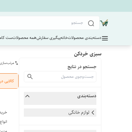
دسته‌بندی محصولات
خانه
پیگیری سفارش
همه محصولات
ست کامل
سبزی خردکن
مرتب‌سازی
جستجو در نتایج
کالایی د
دسته‌بندی
لوازم خانگی
خرید
انواع
مزیت 