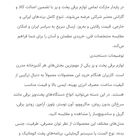
در پایدار مارکت تمامی لوازم برقی پخت و پز با تضمین اصالت کالا و
گارانتی معتبر شرکتی عرضه می‌شوند. تنوع کامل برندهای ایرانی و
خارجی، قیمت رقابتی و به‌روز، ارسال سریع به سراسر ایران و امکان
مقایسه مشخصات فنی، خریدی مطمئن و آسان را برای شما فراهم
می‌کند.
توضیحات دسته‌بندی
لوازم برقی پخت و پز یکی از مهم‌ترین بخش‌های هر آشپزخانه مدرن
است. کاربران هنگام خرید این محصولات معمولاً به دنبال ترکیبی از
کیفیت ساخت، مصرف انرژی بهینه، ایمنی بالا و قیمت مناسب
هستند. در این دسته می‌توانید انواع دستگاه‌های پخت‌وپز برقی مانند
سرخ‌کن بدون روغن، ماکروویو، آون توستر، پلوپز، آرام‌پز، زودپز برقی،
گریل و ساندویچ‌ساز را مشاهده و مقایسه کنید.
مدل‌های مختلف این محصولات از نظر توان مصرفی، ظرفیت، جنس
بدنه، نوع المنت یا سیستم گرمایشی، برنامه‌های پخت اتوماتیک و