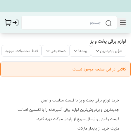
لوازم برقی پخت و پز
پربازدیدترین
برندها
دسته‌بندی
فقط محصولات موجود
کالایی در این صفحه موجود نیست
خرید لوازم برقی پخت و پز با قیمت مناسب و اصل
جدیدترین و پرفروش‌ترین لوازم برقی آشپزخانه را با تضمین اصالت،
قیمت رقابتی و ارسال سریع از پایدار مارکت تهیه کنید.
مزیت خرید از پایدار مارکت