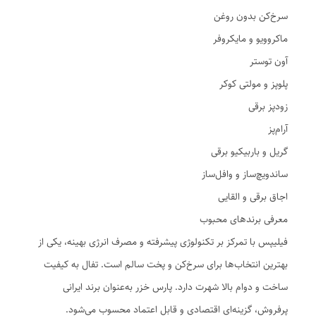
سرخ‌کن بدون روغن
ماکروویو و مایکروفر
آون توستر
پلوپز و مولتی کوکر
زودپز برقی
آرام‌پز
گریل و باربیکیو برقی
ساندویچ‌ساز و وافل‌ساز
اجاق برقی و القایی
معرفی برندهای محبوب
فیلیپس با تمرکز بر تکنولوژی پیشرفته و مصرف انرژی بهینه، یکی از
بهترین انتخاب‌ها برای سرخ‌کن و پخت سالم است. تفال به کیفیت
ساخت و دوام بالا شهرت دارد. پارس خزر به‌عنوان برند ایرانی
پرفروش، گزینه‌ای اقتصادی و قابل اعتماد محسوب می‌شود.