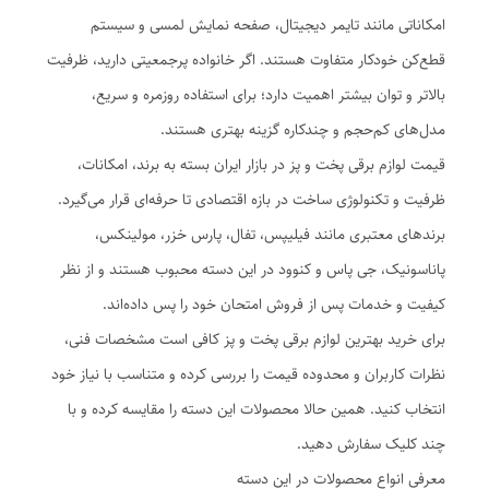
امکاناتی مانند تایمر دیجیتال، صفحه نمایش لمسی و سیستم
قطع‌کن خودکار متفاوت هستند. اگر خانواده پرجمعیتی دارید، ظرفیت
بالاتر و توان بیشتر اهمیت دارد؛ برای استفاده روزمره و سریع،
مدل‌های کم‌حجم و چندکاره گزینه بهتری هستند.
قیمت لوازم برقی پخت و پز در بازار ایران بسته به برند، امکانات،
ظرفیت و تکنولوژی ساخت در بازه اقتصادی تا حرفه‌ای قرار می‌گیرد.
برندهای معتبری مانند فیلیپس، تفال، پارس خزر، مولینکس،
پاناسونیک، جی پاس و کنوود در این دسته محبوب هستند و از نظر
کیفیت و خدمات پس از فروش امتحان خود را پس داده‌اند.
برای خرید بهترین لوازم برقی پخت و پز کافی است مشخصات فنی،
نظرات کاربران و محدوده قیمت را بررسی کرده و متناسب با نیاز خود
انتخاب کنید. همین حالا محصولات این دسته را مقایسه کرده و با
چند کلیک سفارش دهید.
معرفی انواع محصولات در این دسته