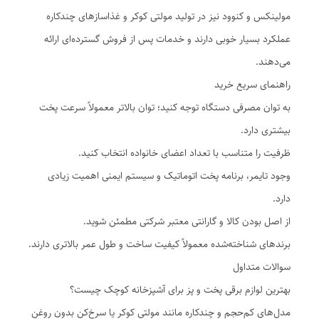
مولینکس و کنوود نیز در تولید مولتی کوکر و غذاسازهای چندکاره
عملکرد بسیار خوبی دارند و خدمات پس از فروش گسترده‌ای ارائه
می‌دهند.
راهنمای سریع خرید
به توان مصرفی دستگاه توجه کنید؛ توان بالاتر معمولاً سرعت پخت
بیشتری دارد.
ظرفیت را متناسب با تعداد اعضای خانواده انتخاب کنید.
وجود تایمر، برنامه پخت اتوماتیک و سیستم ایمنی اهمیت زیادی
دارد.
از اصل بودن کالا و گارانتی معتبر شرکتی مطمئن شوید.
برندهای شناخته‌شده معمولاً کیفیت ساخت و طول عمر بالاتری دارند.
سوالات متداول
بهترین لوازم برقی پخت و پز برای آشپزخانه کوچک چیست؟
مدل‌های کم‌حجم و چندکاره مانند مولتی کوکر یا سرخ‌کن بدون روغن