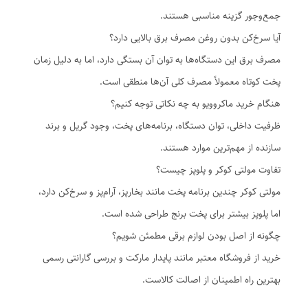
جمع‌وجور گزینه مناسبی هستند.
آیا سرخ‌کن بدون روغن مصرف برق بالایی دارد؟
مصرف برق این دستگاه‌ها به توان آن بستگی دارد، اما به دلیل زمان
پخت کوتاه معمولاً مصرف کلی آن‌ها منطقی است.
هنگام خرید ماکروویو به چه نکاتی توجه کنیم؟
ظرفیت داخلی، توان دستگاه، برنامه‌های پخت، وجود گریل و برند
سازنده از مهم‌ترین موارد هستند.
تفاوت مولتی کوکر و پلوپز چیست؟
مولتی کوکر چندین برنامه پخت مانند بخارپز، آرام‌پز و سرخ‌کن دارد،
اما پلوپز بیشتر برای پخت برنج طراحی شده است.
چگونه از اصل بودن لوازم برقی مطمئن شویم؟
خرید از فروشگاه معتبر مانند پایدار مارکت و بررسی گارانتی رسمی
بهترین راه اطمینان از اصالت کالاست.