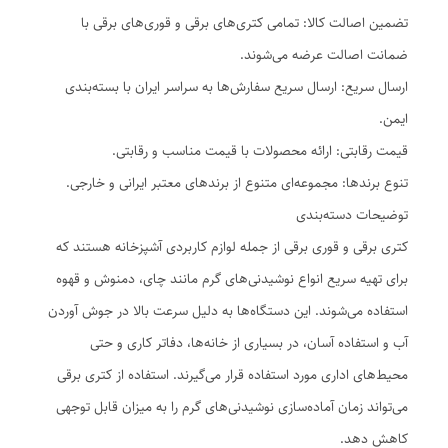
تضمین اصالت کالا: تمامی کتری‌های برقی و قوری‌های برقی با
ضمانت اصالت عرضه می‌شوند.
ارسال سریع: ارسال سریع سفارش‌ها به سراسر ایران با بسته‌بندی
ایمن.
قیمت رقابتی: ارائه محصولات با قیمت مناسب و رقابتی.
تنوع برندها: مجموعه‌ای متنوع از برندهای معتبر ایرانی و خارجی.
توضیحات دسته‌بندی
کتری برقی و قوری برقی از جمله لوازم کاربردی آشپزخانه هستند که
برای تهیه سریع انواع نوشیدنی‌های گرم مانند چای، دمنوش و قهوه
استفاده می‌شوند. این دستگاه‌ها به دلیل سرعت بالا در جوش آوردن
آب و استفاده آسان، در بسیاری از خانه‌ها، دفاتر کاری و حتی
محیط‌های اداری مورد استفاده قرار می‌گیرند. استفاده از کتری برقی
می‌تواند زمان آماده‌سازی نوشیدنی‌های گرم را به میزان قابل توجهی
کاهش دهد.