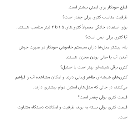
قطع خودکار برای ایمنی بیشتر است.
ظرفیت مناسب کتری برقی چقدر است؟
برای استفاده خانگی معمولاً کتری‌های 1.5 تا 2 لیتر مناسب هستند.
آیا کتری برقی ایمن است؟
بله، بیشتر مدل‌ها دارای سیستم خاموشی خودکار در صورت جوش
آمدن آب یا خالی بودن مخزن هستند.
کتری برقی شیشه‌ای بهتر است یا استیل؟
کتری‌های شیشه‌ای ظاهر زیبایی دارند و امکان مشاهده آب را فراهم
می‌کنند، در حالی که مدل‌های استیل دوام بیشتری دارند.
قیمت کتری برقی چقدر است؟
قیمت کتری برقی بسته به برند، ظرفیت و امکانات دستگاه متفاوت
است.