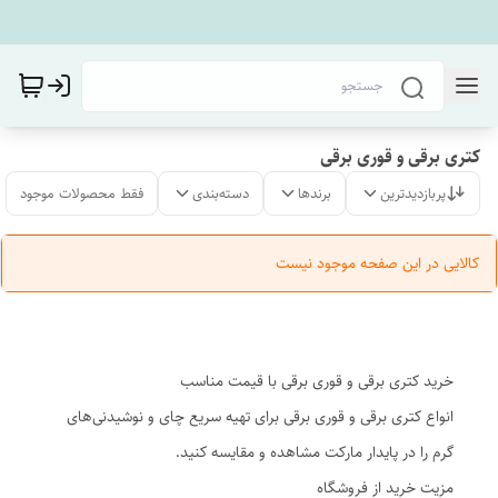
کتری برقی و قوری برقی
پربازدیدترین
برندها
دسته‌بندی
فقط محصولات موجود
کالایی در این صفحه موجود نیست
خرید کتری برقی و قوری برقی با قیمت مناسب
انواع کتری برقی و قوری برقی برای تهیه سریع چای و نوشیدنی‌های
گرم را در پایدار مارکت مشاهده و مقایسه کنید.
مزیت خرید از فروشگاه