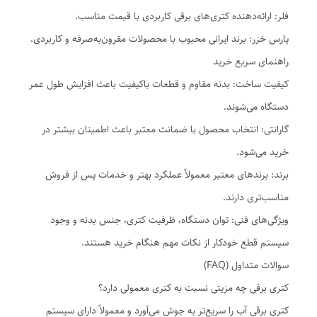
فلر: ارائه‌دهنده کتری‌های برقی کاربردی با قیمت مناسب.
پارس خزر: برند ایرانی محبوب با محصولات مقرون‌به‌صرفه و کاربردی.
راهنمای سریع خرید
کیفیت ساخت: بدنه مقاوم و قطعات باکیفیت باعث افزایش طول عمر
دستگاه می‌شوند.
گارانتی: انتخاب محصول با ضمانت معتبر باعث اطمینان بیشتر در
خرید می‌شود.
برند: برندهای معتبر معمولاً عملکرد بهتر و خدمات پس از فروش
مناسب‌تری دارند.
ویژگی‌های فنی: توان دستگاه، ظرفیت کتری، جنس بدنه و وجود
سیستم قطع خودکار از نکات مهم هنگام خرید هستند.
سوالات متداول (FAQ)
کتری برقی چه مزیتی نسبت به کتری معمولی دارد؟
کتری برقی آب را سریع‌تر به جوش می‌آورد و معمولاً دارای سیستم