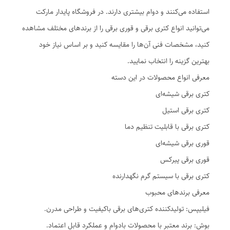
استفاده می‌کنند و دوام بیشتری دارند. در فروشگاه پایدار مارکت
می‌توانید انواع کتری برقی و قوری برقی را از برندهای مختلف مشاهده
کنید، مشخصات فنی آن‌ها را مقایسه کنید و بر اساس نیاز خود
بهترین گزینه را انتخاب نمایید.
معرفی انواع محصولات در این دسته
کتری برقی شیشه‌ای
کتری برقی استیل
کتری برقی با قابلیت تنظیم دما
قوری برقی شیشه‌ای
قوری برقی پیرکس
کتری برقی با سیستم گرم نگهدارنده
معرفی برندهای محبوب
فیلیپس: تولیدکننده کتری‌های برقی باکیفیت و طراحی مدرن.
بوش: برند معتبر با محصولات بادوام و عملکرد قابل اعتماد.