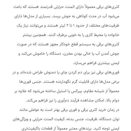
کتری‌های برقی معمولاً دارای المنت حرارتی قدرتمند هستند که باعث
می‌شود آب در مدت کوتاهی به جوش برسد. بسیاری از مدل‌ها دارای
ظرفیت‌های مختلف از حدود 1 تا 2 لیتر هستند و می‌توانند نیاز یک
خانواده یا محیط کاری را به خوبی برطرف کنند. همچنین بیشتر
کتری‌های برقی به سیستم قطع خودکار مجهز هستند که در صورت
جوش آمدن آب یا خالی بودن مخزن، دستگاه را خاموش می‌کند و
ایمنی بیشتری فراهم می‌سازد.
قوری‌های برقی نیز برای دم کردن چای یا دمنوش طراحی شده‌اند و در
برخی مدل‌ها دارای قابلیت گرم نگهدارنده هستند. جنس قوری‌ها
معمولاً از شیشه مقاوم، پیرکس یا استیل ساخته می‌شود که علاوه بر
دوام بالا، امکان مشاهده فرآیند دم‌آوری را نیز فراهم می‌کند.
در زمان خرید کتری برقی و قوری برقی بهتر است به عواملی مانند
توان دستگاه، ظرفیت، جنس بدنه، کیفیت المنت حرارتی و ویژگی‌های
ایمنی توجه کنید. برندهای معتبر معمولاً از قطعات باکیفیت‌تری