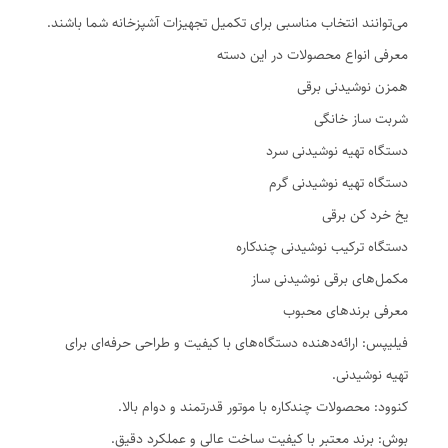
می‌توانند انتخاب مناسبی برای تکمیل تجهیزات آشپزخانه شما باشند.
معرفی انواع محصولات در این دسته
همزن نوشیدنی برقی
شربت ساز خانگی
دستگاه تهیه نوشیدنی سرد
دستگاه تهیه نوشیدنی گرم
یخ خرد کن برقی
دستگاه ترکیب نوشیدنی چندکاره
مکمل‌های برقی نوشیدنی ساز
معرفی برندهای محبوب
فیلیپس: ارائه‌دهنده دستگاه‌های با کیفیت و طراحی حرفه‌ای برای
تهیه نوشیدنی.
کنوود: محصولات چندکاره با موتور قدرتمند و دوام بالا.
بوش: برند معتبر با کیفیت ساخت عالی و عملکرد دقیق.