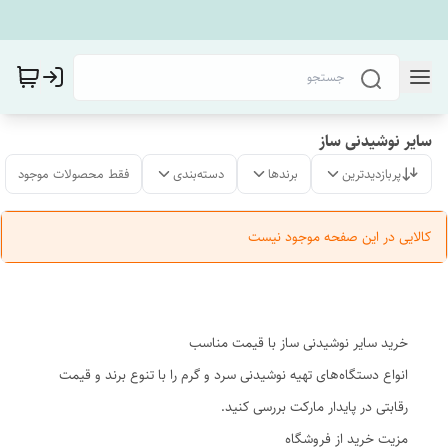
سایر نوشیدنی ساز
پربازدیدترین
برندها
دسته‌بندی
فقط محصولات موجود
کالایی در این صفحه موجود نیست
خرید سایر نوشیدنی ساز با قیمت مناسب
انواع دستگاه‌های تهیه نوشیدنی سرد و گرم را با تنوع برند و قیمت
رقابتی در پایدار مارکت بررسی کنید.
مزیت خرید از فروشگاه