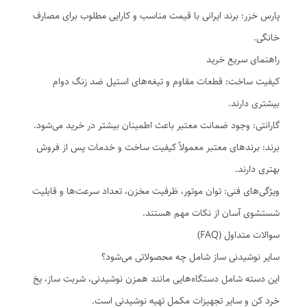
پارس خزر: برند ایرانی با قیمت مناسب و کارایی مطلوب برای مصارف
خانگی.
راهنمای سریع خرید
کیفیت ساخت: قطعات مقاوم و تیغه‌های استیل ضد زنگ دوام
بیشتری دارند.
گارانتی: وجود ضمانت معتبر باعث اطمینان بیشتر در خرید می‌شود.
برند: برندهای معتبر معمولاً کیفیت ساخت و خدمات پس از فروش
بهتری دارند.
ویژگی‌های فنی: توان موتور، ظرفیت مخزن، تعداد سرعت‌ها و قابلیت
شستشوی آسان از نکات مهم هستند.
سوالات متداول (FAQ)
سایر نوشیدنی ساز شامل چه محصولاتی می‌شود؟
این دسته شامل دستگاه‌هایی مانند همزن نوشیدنی، شربت ساز، یخ
خرد کن و سایر تجهیزات مکمل تهیه نوشیدنی است.