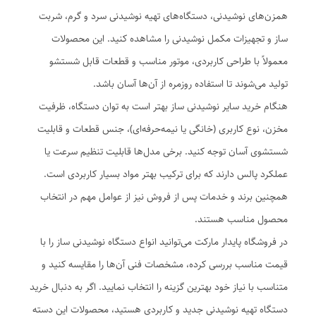
همزن‌های نوشیدنی، دستگاه‌های تهیه نوشیدنی سرد و گرم، شربت
ساز و تجهیزات مکمل نوشیدنی را مشاهده کنید. این محصولات
معمولاً با طراحی کاربردی، موتور مناسب و قطعات قابل شستشو
تولید می‌شوند تا استفاده روزمره از آن‌ها آسان باشد.
هنگام خرید سایر نوشیدنی ساز بهتر است به توان دستگاه، ظرفیت
مخزن، نوع کاربری (خانگی یا نیمه‌حرفه‌ای)، جنس قطعات و قابلیت
شستشوی آسان توجه کنید. برخی مدل‌ها قابلیت تنظیم سرعت یا
عملکرد پالس دارند که برای ترکیب بهتر مواد بسیار کاربردی است.
همچنین برند و خدمات پس از فروش نیز از عوامل مهم در انتخاب
محصول مناسب هستند.
در فروشگاه پایدار مارکت می‌توانید انواع دستگاه نوشیدنی ساز را با
قیمت مناسب بررسی کرده، مشخصات فنی آن‌ها را مقایسه کنید و
متناسب با نیاز خود بهترین گزینه را انتخاب نمایید. اگر به دنبال خرید
دستگاه تهیه نوشیدنی جدید و کاربردی هستید، محصولات این دسته