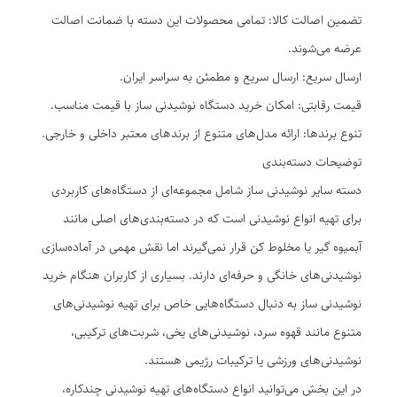
تضمین اصالت کالا: تمامی محصولات این دسته با ضمانت اصالت
عرضه می‌شوند.
ارسال سریع: ارسال سریع و مطمئن به سراسر ایران.
قیمت رقابتی: امکان خرید دستگاه نوشیدنی ساز با قیمت مناسب.
تنوع برندها: ارائه مدل‌های متنوع از برندهای معتبر داخلی و خارجی.
توضیحات دسته‌بندی
دسته سایر نوشیدنی ساز شامل مجموعه‌ای از دستگاه‌های کاربردی
برای تهیه انواع نوشیدنی است که در دسته‌بندی‌های اصلی مانند
آبمیوه گیر یا مخلوط کن قرار نمی‌گیرند اما نقش مهمی در آماده‌سازی
نوشیدنی‌های خانگی و حرفه‌ای دارند. بسیاری از کاربران هنگام خرید
نوشیدنی ساز به دنبال دستگاه‌هایی خاص برای تهیه نوشیدنی‌های
متنوع مانند قهوه سرد، نوشیدنی‌های یخی، شربت‌های ترکیبی،
نوشیدنی‌های ورزشی یا ترکیبات رژیمی هستند.
در این بخش می‌توانید انواع دستگاه‌های تهیه نوشیدنی چندکاره،