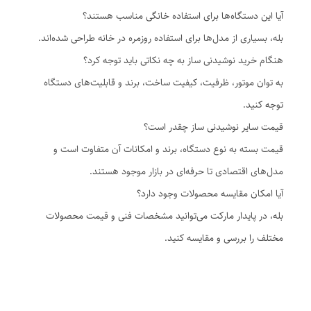
آیا این دستگاه‌ها برای استفاده خانگی مناسب هستند؟
بله، بسیاری از مدل‌ها برای استفاده روزمره در خانه طراحی شده‌اند.
هنگام خرید نوشیدنی ساز به چه نکاتی باید توجه کرد؟
به توان موتور، ظرفیت، کیفیت ساخت، برند و قابلیت‌های دستگاه
توجه کنید.
قیمت سایر نوشیدنی ساز چقدر است؟
قیمت بسته به نوع دستگاه، برند و امکانات آن متفاوت است و
مدل‌های اقتصادی تا حرفه‌ای در بازار موجود هستند.
آیا امکان مقایسه محصولات وجود دارد؟
بله، در پایدار مارکت می‌توانید مشخصات فنی و قیمت محصولات
مختلف را بررسی و مقایسه کنید.