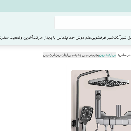
 شیرآلات
شیر ظرفشویی
علم دوش حمام
تماس با پایدار مارکت
آخرین وضعیت سفارش
 براساس:
پربازدیدترین
پرفروش‌ترین
جدیدترین
ارزان‌ترین
گران‌ترین