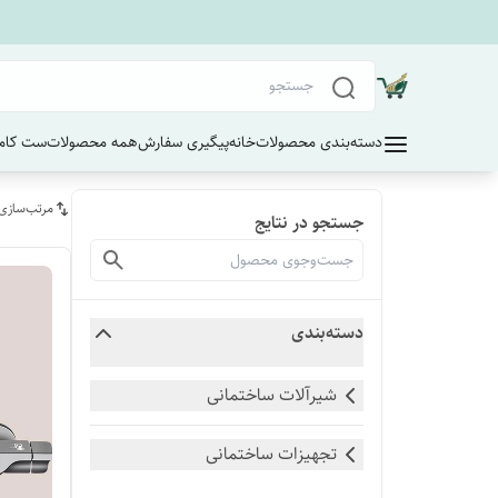
دسته‌بندی محصولات
خانه
پیگیری سفارش
همه محصولات
ست کامل
مرتب‌سازی
جستجو در نتایج
دسته‌بندی
شیرآلات ساختمانی
تجهیزات ساختمانی