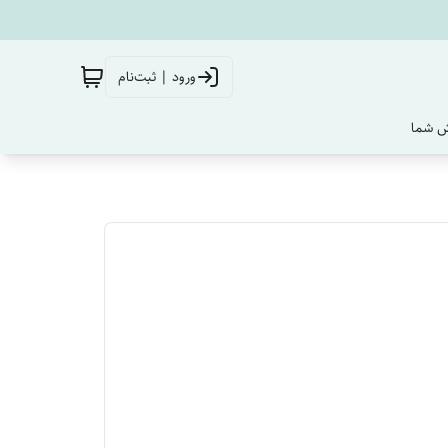
ورود | ثبت‌نام
‌ شما