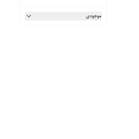
موجودی