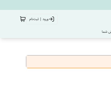
ورود | ثبت‌نام
‌ شما