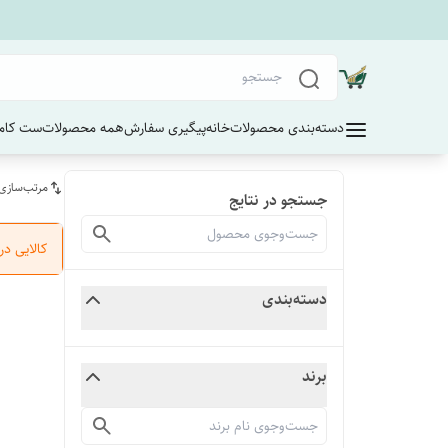
دسته‌بندی محصولات
خانه
پیگیری سفارش
همه محصولات
ست کامل
مرتب‌سازی
جستجو در نتایج
کالایی د
دسته‌بندی
برند