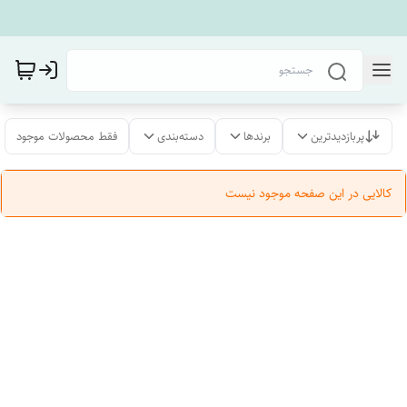
پربازدیدترین
برندها
دسته‌بندی
فقط محصولات موجود
کالایی در این صفحه موجود نیست