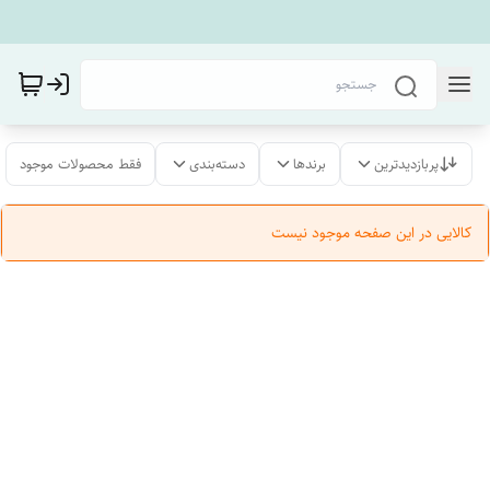
پربازدیدترین
برندها
دسته‌بندی
فقط محصولات موجود
کالایی در این صفحه موجود نیست